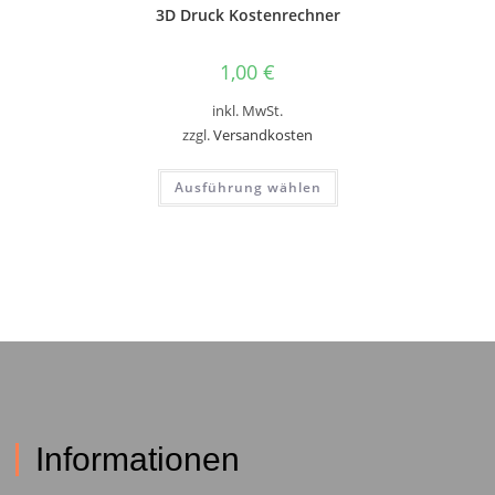
3D Druck Kostenrechner
1,00
€
inkl. MwSt.
zzgl.
Versandkosten
Ausführung wählen
Informationen