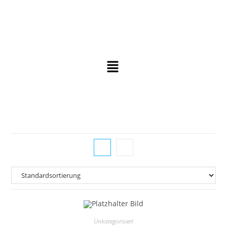
Unkategorisiert