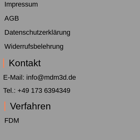
Impressum
AGB
Datenschutzerklärung
Widerrufsbelehrung
Kontakt
E-Mail: info@mdm3d.de
Tel.: +49 173 6394349
Verfahren
FDM