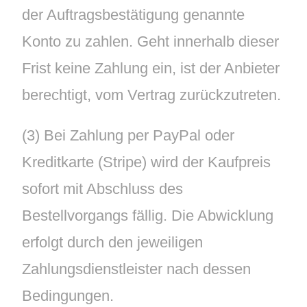
der Auftragsbestätigung genannte
Konto zu zahlen. Geht innerhalb dieser
Frist keine Zahlung ein, ist der Anbieter
berechtigt, vom Vertrag zurückzutreten.
(3) Bei Zahlung per PayPal oder
Kreditkarte (Stripe) wird der Kaufpreis
sofort mit Abschluss des
Bestellvorgangs fällig. Die Abwicklung
erfolgt durch den jeweiligen
Zahlungsdienstleister nach dessen
Bedingungen.