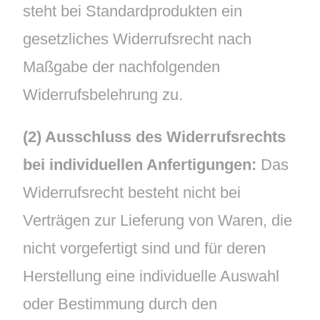
steht bei Standardprodukten ein
gesetzliches Widerrufsrecht nach
Maßgabe der nachfolgenden
Widerrufsbelehrung zu.
(2) Ausschluss des Widerrufsrechts
bei individuellen Anfertigungen:
Das
Widerrufsrecht besteht nicht bei
Verträgen zur Lieferung von Waren, die
nicht vorgefertigt sind und für deren
Herstellung eine individuelle Auswahl
oder Bestimmung durch den