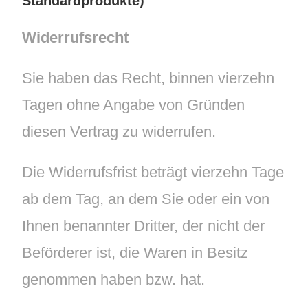
Standardprodukte)
Widerrufsrecht
Sie haben das Recht, binnen vierzehn
Tagen ohne Angabe von Gründen
diesen Vertrag zu widerrufen.
Die Widerrufsfrist beträgt vierzehn Tage
ab dem Tag, an dem Sie oder ein von
Ihnen benannter Dritter, der nicht der
Beförderer ist, die Waren in Besitz
genommen haben bzw. hat.