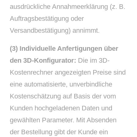
ausdrückliche Annahmeerklärung (z. B.
Auftragsbestätigung oder
Versandbestätigung) annimmt.
(3) Individuelle Anfertigungen über
den 3D-Konfigurator:
Die im 3D-
Kostenrechner angezeigten Preise sind
eine automatisierte, unverbindliche
Kostenschätzung auf Basis der vom
Kunden hochgeladenen Daten und
gewählten Parameter. Mit Absenden
der Bestellung gibt der Kunde ein