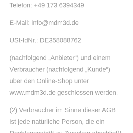
Telefon: +49 173 6394349
E-Mail: info@mdm3d.de
USt-IdNr.: DE358088762
(nachfolgend „Anbieter“) und einem
Verbraucher (nachfolgend „Kunde“)
über den Online-Shop unter
www.mdm3d.de geschlossen werden.
(2) Verbraucher im Sinne dieser AGB
ist jede natürliche Person, die ein