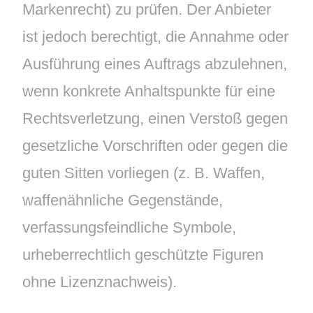
Markenrecht) zu prüfen. Der Anbieter
ist jedoch berechtigt, die Annahme oder
Ausführung eines Auftrags abzulehnen,
wenn konkrete Anhaltspunkte für eine
Rechtsverletzung, einen Verstoß gegen
gesetzliche Vorschriften oder gegen die
guten Sitten vorliegen (z. B. Waffen,
waffenähnliche Gegenstände,
verfassungsfeindliche Symbole,
urheberrechtlich geschützte Figuren
ohne Lizenznachweis).