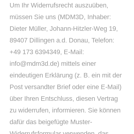
Um Ihr Widerrufsrecht auszuüben,
müssen Sie uns (MDM3D, Inhaber:
Dieter Müller, Johann-Hitzler-Weg 19,
89407 Dillingen a.d. Donau, Telefon:
+49 173 6394349, E-Mail:
info@mdm3d.de) mittels einer
eindeutigen Erklärung (z. B. ein mit der
Post versandter Brief oder eine E-Mail)
über Ihren Entschluss, diesen Vertrag
zu widerrufen, informieren. Sie können
dafür das beigefügte Muster-
Widerrufsformular verwenden, das