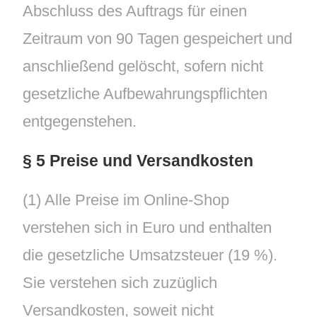
Abschluss des Auftrags für einen
Zeitraum von 90 Tagen gespeichert und
anschließend gelöscht, sofern nicht
gesetzliche Aufbewahrungspflichten
entgegenstehen.
§ 5 Preise und Versandkosten
(1) Alle Preise im Online-Shop
verstehen sich in Euro und enthalten
die gesetzliche Umsatzsteuer (19 %).
Sie verstehen sich zuzüglich
Versandkosten, soweit nicht