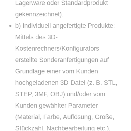
Lagerware oder Standardprodukt
gekennzeichnet).
b) Individuell angefertigte Produkte:
Mittels des 3D-
Kostenrechners/Konfigurators
erstellte Sonderanfertigungen auf
Grundlage einer vom Kunden
hochgeladenen 3D-Datei (z. B. STL,
STEP, 3MF, OBJ) und/oder vom
Kunden gewählter Parameter
(Material, Farbe, Auflösung, Größe,
Stückzahl, Nachbearbeitung etc.).