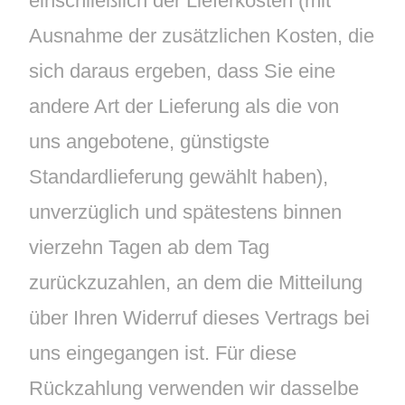
einschließlich der Lieferkosten (mit
Ausnahme der zusätzlichen Kosten, die
sich daraus ergeben, dass Sie eine
andere Art der Lieferung als die von
uns angebotene, günstigste
Standardlieferung gewählt haben),
unverzüglich und spätestens binnen
vierzehn Tagen ab dem Tag
zurückzuzahlen, an dem die Mitteilung
über Ihren Widerruf dieses Vertrags bei
uns eingegangen ist. Für diese
Rückzahlung verwenden wir dasselbe