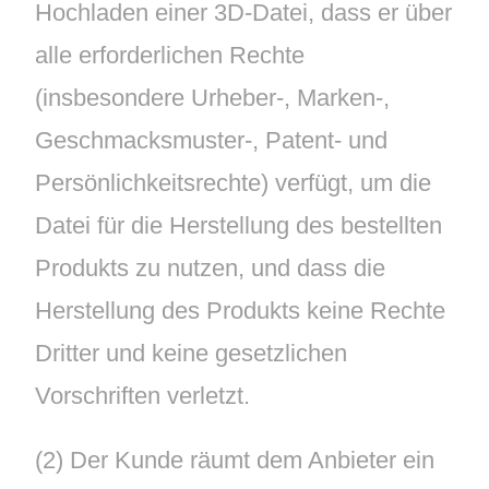
Hochladen einer 3D-Datei, dass er über
alle erforderlichen Rechte
(insbesondere Urheber-, Marken-,
Geschmacksmuster-, Patent- und
Persönlichkeitsrechte) verfügt, um die
Datei für die Herstellung des bestellten
Produkts zu nutzen, und dass die
Herstellung des Produkts keine Rechte
Dritter und keine gesetzlichen
Vorschriften verletzt.
(2) Der Kunde räumt dem Anbieter ein