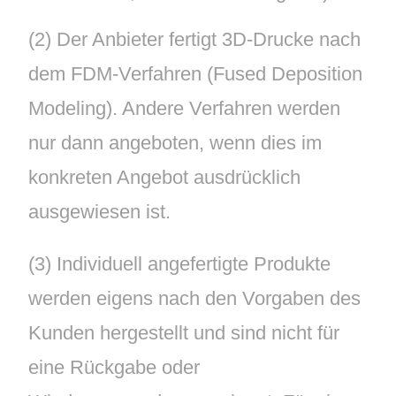
(2) Der Anbieter fertigt 3D-Drucke nach
dem FDM-Verfahren (Fused Deposition
Modeling). Andere Verfahren werden
nur dann angeboten, wenn dies im
konkreten Angebot ausdrücklich
ausgewiesen ist.
(3) Individuell angefertigte Produkte
werden eigens nach den Vorgaben des
Kunden hergestellt und sind nicht für
eine Rückgabe oder