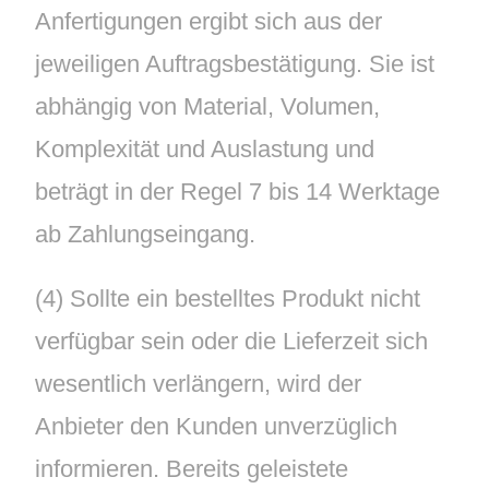
Anfertigungen ergibt sich aus der
jeweiligen Auftragsbestätigung. Sie ist
abhängig von Material, Volumen,
Komplexität und Auslastung und
beträgt in der Regel 7 bis 14 Werktage
ab Zahlungseingang.
(4) Sollte ein bestelltes Produkt nicht
verfügbar sein oder die Lieferzeit sich
wesentlich verlängern, wird der
Anbieter den Kunden unverzüglich
informieren. Bereits geleistete