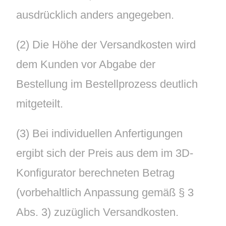
ausdrücklich anders angegeben.
(2) Die Höhe der Versandkosten wird
dem Kunden vor Abgabe der
Bestellung im Bestellprozess deutlich
mitgeteilt.
(3) Bei individuellen Anfertigungen
ergibt sich der Preis aus dem im 3D-
Konfigurator berechneten Betrag
(vorbehaltlich Anpassung gemäß § 3
Abs. 3) zuzüglich Versandkosten.