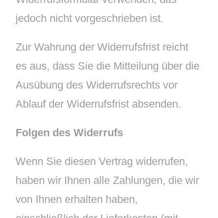
jedoch nicht vorgeschrieben ist.
Zur Wahrung der Widerrufsfrist reicht
es aus, dass Sie die Mitteilung über die
Ausübung des Widerrufsrechts vor
Ablauf der Widerrufsfrist absenden.
Folgen des Widerrufs
Wenn Sie diesen Vertrag widerrufen,
haben wir Ihnen alle Zahlungen, die wir
von Ihnen erhalten haben,