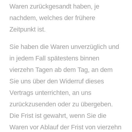
Waren zurückgesandt haben, je
nachdem, welches der frühere
Zeitpunkt ist.
Sie haben die Waren unverzüglich und
in jedem Fall spätestens binnen
vierzehn Tagen ab dem Tag, an dem
Sie uns über den Widerruf dieses
Vertrags unterrichten, an uns
zurückzusenden oder zu übergeben.
Die Frist ist gewahrt, wenn Sie die
Waren vor Ablauf der Frist von vierzehn