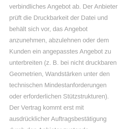
verbindliches Angebot ab. Der Anbieter
prüft die Druckbarkeit der Datei und
behält sich vor, das Angebot
anzunehmen, abzulehnen oder dem
Kunden ein angepasstes Angebot zu
unterbreiten (z. B. bei nicht druckbaren
Geometrien, Wandstärken unter den
technischen Mindestanforderungen
oder erforderlichen Stützstrukturen).
Der Vertrag kommt erst mit
ausdrücklicher Auftragsbestätigung