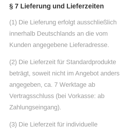
§ 7 Lieferung und Lieferzeiten
(1) Die Lieferung erfolgt ausschließlich
innerhalb Deutschlands an die vom
Kunden angegebene Lieferadresse.
(2) Die Lieferzeit für Standardprodukte
beträgt, soweit nicht im Angebot anders
angegeben, ca. 7 Werktage ab
Vertragsschluss (bei Vorkasse: ab
Zahlungseingang).
(3) Die Lieferzeit für individuelle