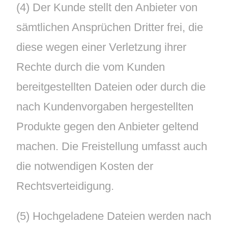
(4) Der Kunde stellt den Anbieter von
sämtlichen Ansprüchen Dritter frei, die
diese wegen einer Verletzung ihrer
Rechte durch die vom Kunden
bereitgestellten Dateien oder durch die
nach Kundenvorgaben hergestellten
Produkte gegen den Anbieter geltend
machen. Die Freistellung umfasst auch
die notwendigen Kosten der
Rechtsverteidigung.
(5) Hochgeladene Dateien werden nach