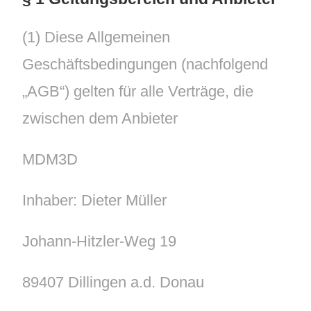
(1) Diese Allgemeinen
Geschäftsbedingungen (nachfolgend
„AGB“) gelten für alle Verträge, die
zwischen dem Anbieter
MDM3D
Inhaber: Dieter Müller
Johann-Hitzler-Weg 19
89407 Dillingen a.d. Donau