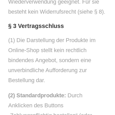
Wiederverwendung geeignet. Für sie
besteht kein Widerrufsrecht (siehe § 8).
§ 3 Vertragsschluss
(1) Die Darstellung der Produkte im
Online-Shop stellt kein rechtlich
bindendes Angebot, sondern eine
unverbindliche Aufforderung zur
Bestellung dar.
(2) Standardprodukte:
Durch
Anklicken des Buttons