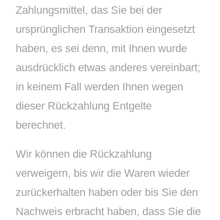
Zahlungsmittel, das Sie bei der
ursprünglichen Transaktion eingesetzt
haben, es sei denn, mit Ihnen wurde
ausdrücklich etwas anderes vereinbart;
in keinem Fall werden Ihnen wegen
dieser Rückzahlung Entgelte
berechnet.
Wir können die Rückzahlung
verweigern, bis wir die Waren wieder
zurückerhalten haben oder bis Sie den
Nachweis erbracht haben, dass Sie die