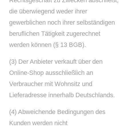
Rechtsgeschäft zu Zwecken abschließt,
die überwiegend weder ihrer
gewerblichen noch ihrer selbständigen
beruflichen Tätigkeit zugerechnet
werden können (§ 13 BGB).
(3) Der Anbieter verkauft über den
Online-Shop ausschließlich an
Verbraucher mit Wohnsitz und
Lieferadresse innerhalb Deutschlands.
(4) Abweichende Bedingungen des
Kunden werden nicht