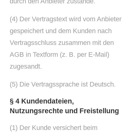
durch den Anbieter zustande.
(4) Der Vertragstext wird vom Anbieter
gespeichert und dem Kunden nach
Vertragsschluss zusammen mit den
AGB in Textform (z. B. per E-Mail)
zugesandt.
(5) Die Vertragssprache ist Deutsch.
§ 4 Kundendateien,
Nutzungsrechte und Freistellung
(1) Der Kunde versichert beim