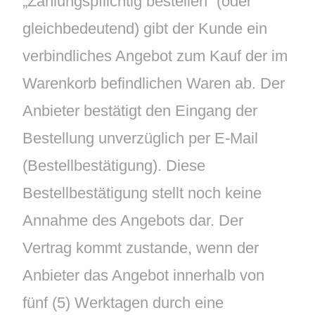
„Zahlungspflichtig bestellen“ (oder
gleichbedeutend) gibt der Kunde ein
verbindliches Angebot zum Kauf der im
Warenkorb befindlichen Waren ab. Der
Anbieter bestätigt den Eingang der
Bestellung unverzüglich per E-Mail
(Bestellbestätigung). Diese
Bestellbestätigung stellt noch keine
Annahme des Angebots dar. Der
Vertrag kommt zustande, wenn der
Anbieter das Angebot innerhalb von
fünf (5) Werktagen durch eine