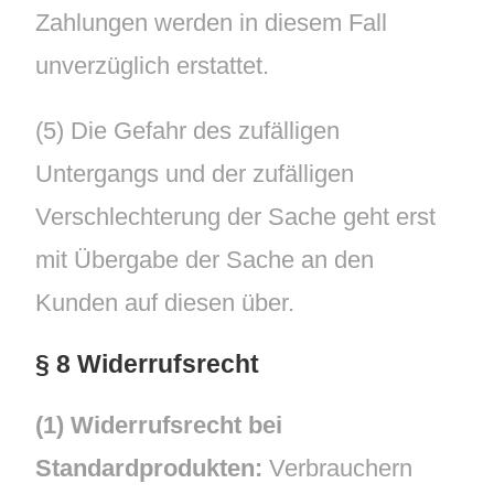
Zahlungen werden in diesem Fall
unverzüglich erstattet.
(5) Die Gefahr des zufälligen
Untergangs und der zufälligen
Verschlechterung der Sache geht erst
mit Übergabe der Sache an den
Kunden auf diesen über.
§ 8 Widerrufsrecht
(1) Widerrufsrecht bei
Standardprodukten:
Verbrauchern