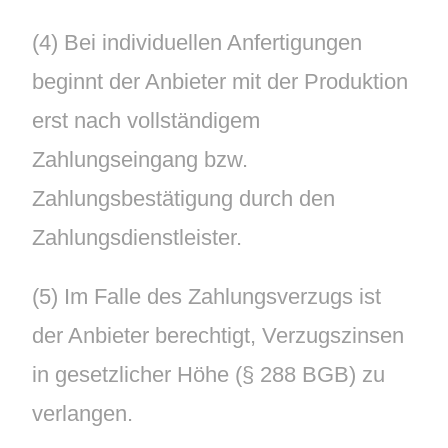
(4) Bei individuellen Anfertigungen
beginnt der Anbieter mit der Produktion
erst nach vollständigem
Zahlungseingang bzw.
Zahlungsbestätigung durch den
Zahlungsdienstleister.
(5) Im Falle des Zahlungsverzugs ist
der Anbieter berechtigt, Verzugszinsen
in gesetzlicher Höhe (§ 288 BGB) zu
verlangen.