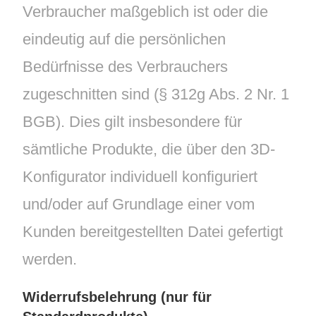
Verbraucher maßgeblich ist oder die
eindeutig auf die persönlichen
Bedürfnisse des Verbrauchers
zugeschnitten sind (§ 312g Abs. 2 Nr. 1
BGB). Dies gilt insbesondere für
sämtliche Produkte, die über den 3D-
Konfigurator individuell konfiguriert
und/oder auf Grundlage einer vom
Kunden bereitgestellten Datei gefertigt
werden.
Widerrufsbelehrung (nur für