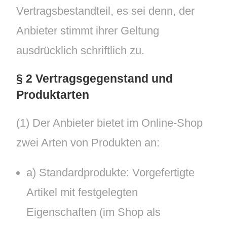
Vertragsbestandteil, es sei denn, der
Anbieter stimmt ihrer Geltung
ausdrücklich schriftlich zu.
§ 2 Vertragsgegenstand und
Produktarten
(1) Der Anbieter bietet im Online-Shop
zwei Arten von Produkten an:
a) Standardprodukte: Vorgefertigte
Artikel mit festgelegten
Eigenschaften (im Shop als