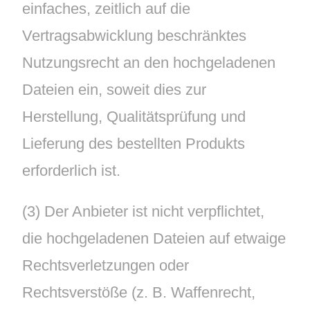
einfaches, zeitlich auf die
Vertragsabwicklung beschränktes
Nutzungsrecht an den hochgeladenen
Dateien ein, soweit dies zur
Herstellung, Qualitätsprüfung und
Lieferung des bestellten Produkts
erforderlich ist.
(3) Der Anbieter ist nicht verpflichtet,
die hochgeladenen Dateien auf etwaige
Rechtsverletzungen oder
Rechtsverstöße (z. B. Waffenrecht,