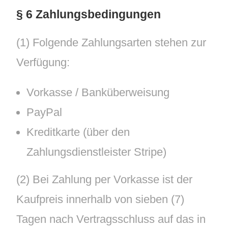
§ 6 Zahlungsbedingungen
(1) Folgende Zahlungsarten stehen zur
Verfügung:
Vorkasse / Banküberweisung
PayPal
Kreditkarte (über den
Zahlungsdienstleister Stripe)
(2) Bei Zahlung per Vorkasse ist der
Kaufpreis innerhalb von sieben (7)
Tagen nach Vertragsschluss auf das in